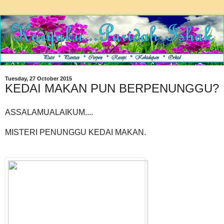
Tuesday, 27 October 2015
KEDAI MAKAN PUN BERPENUNGGU?
ASSALAMUALAIKUM....
MISTERI PENUNGGU KEDAI MAKAN.