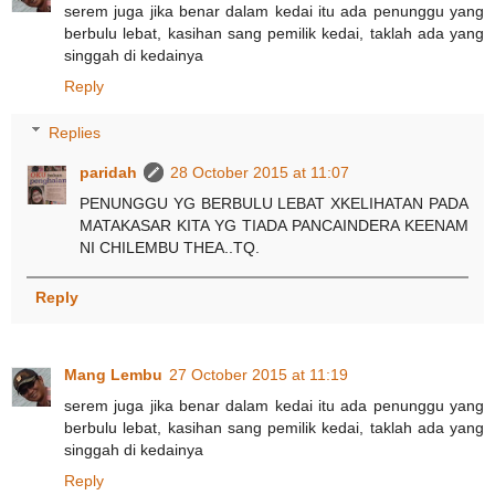
serem juga jika benar dalam kedai itu ada penunggu yang
berbulu lebat, kasihan sang pemilik kedai, taklah ada yang
singgah di kedainya
Reply
Replies
paridah
28 October 2015 at 11:07
PENUNGGU YG BERBULU LEBAT XKELIHATAN PADA
MATAKASAR KITA YG TIADA PANCAINDERA KEENAM
NI CHILEMBU THEA..TQ.
Reply
Mang Lembu
27 October 2015 at 11:19
serem juga jika benar dalam kedai itu ada penunggu yang
berbulu lebat, kasihan sang pemilik kedai, taklah ada yang
singgah di kedainya
Reply