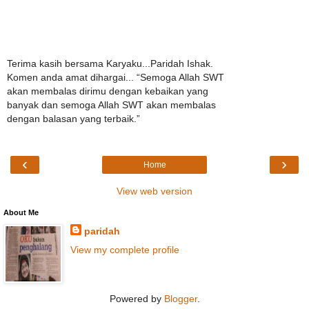
Terima kasih bersama Karyaku...Paridah Ishak.
Komen anda amat dihargai... “Semoga Allah SWT
akan membalas dirimu dengan kebaikan yang
banyak dan semoga Allah SWT akan membalas
dengan balasan yang terbaik.”
‹
›
Home
View web version
About Me
paridah
View my complete profile
Powered by
Blogger
.